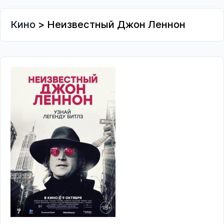
Кино
> Неизвестный Джон Леннон