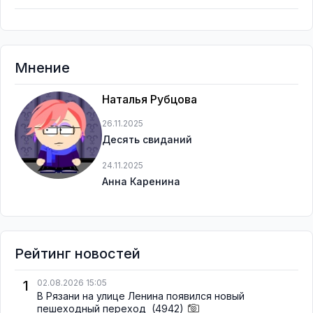
Мнение
Наталья Рубцова
26.11.2025
Десять свиданий
24.11.2025
Анна Каренина
Рейтинг новостей
1
02.08.2026 15:05
В Рязани на улице Ленина появился новый
пешеходный переход
(4942)