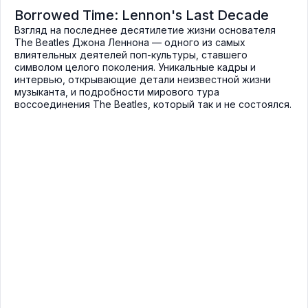
Borrowed Time: Lennon's Last Decade
Взгляд на последнее десятилетие жизни основателя
The Beatles Джона Леннона — одного из самых
влиятельных деятелей поп-культуры, ставшего
символом целого поколения. Уникальные кадры и
интервью, открывающие детали неизвестной жизни
музыканта, и подробности мирового тура
воссоединения The Beatles, который так и не состоялся.