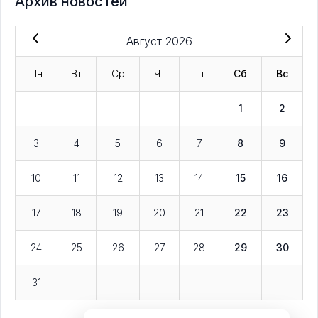
Архив новостей
Август 2026
Пн
Вт
Ср
Чт
Пт
Сб
Вс
1
2
3
4
5
6
7
8
9
10
11
12
13
14
15
16
17
18
19
20
21
22
23
24
25
26
27
28
29
30
31