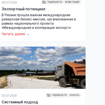
08.07.2026
ПОДРОБНОСТИ
ИНВЕСТИЦИИ
Экспортный потенциал
В Рязани прошла важная международная
реверсная бизнес-миссия, организованная в
рамках национального проекта
«Международная и кооперация экспорт».
Читать далее
05.07.2026
ПОДРОБНОСТИ
КЛАКСОН
Системный подход