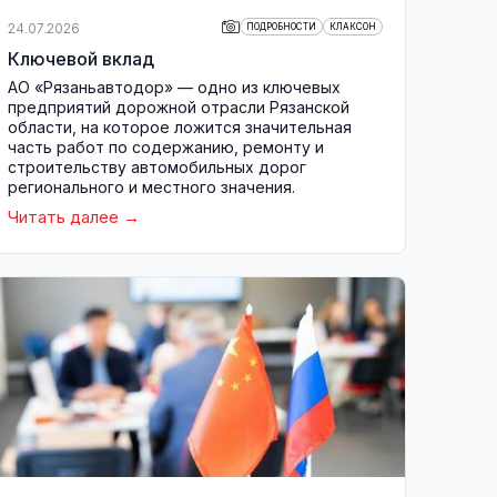
24.07.2026
ПОДРОБНОСТИ
КЛАКСОН
Ключевой вклад
АО «Рязаньавтодор» — одно из ключевых
предприятий дорожной отрасли Рязанской
области, на которое ложится значительная
часть работ по содержанию, ремонту и
строительству автомобильных дорог
регионального и местного значения.
Читать далее