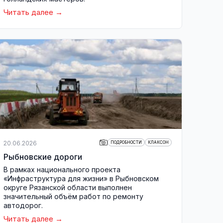
Читать далее
20.06.2026
ПОДРОБНОСТИ
КЛАКСОН
Рыбновские дороги
В рамках национального проекта
«Инфраструктура для жизни» в Рыбновском
округе Рязанской области выполнен
значительный объём работ по ремонту
автодорог.
Читать далее