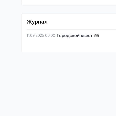
Журнал
Городской квест
11.09.2025 00:00