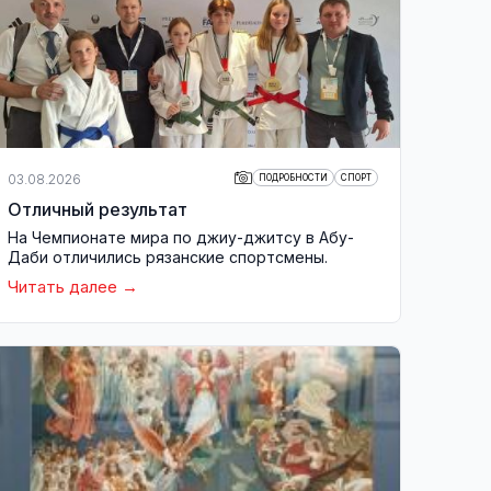
03.08.2026
ПОДРОБНОСТИ
СПОРТ
Отличный результат
На Чемпионате мира по джиу-джитсу в Абу-
Даби отличились рязанские спортсмены.
Читать далее