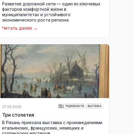
Развитие дорожной сети — один из ключевых
факторов комфортной жизни в
муниципалитетах и устойчивого
экономического роста региона.
Читать далее
27.06.2026
ПОДРОБНОСТИ
ВЫСТАВКА
Три столетия
В Рязань приехала выставка с произведениями
итальянских, французских, немецких и
голландских мастеров.