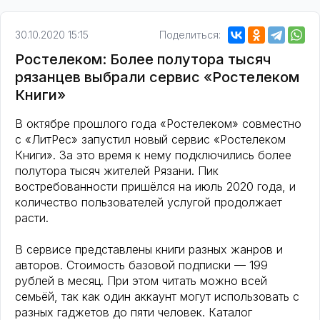
30.10.2020 15:15
Поделиться:
Ростелеком: Более полутора тысяч
рязанцев выбрали сервис «Ростелеком
Книги»
В октябре прошлого года «Ростелеком» совместно
с «ЛитРес» запустил новый сервис «Ростелеком
Книги». За это время к нему подключились более
полутора тысяч жителей Рязани. Пик
востребованности пришёлся на июль 2020 года, и
количество пользователей услугой продолжает
расти.
В сервисе представлены книги разных жанров и
авторов. Стоимость базовой подписки — 199
рублей в месяц. При этом читать можно всей
семьёй, так как один аккаунт могут использовать с
разных гаджетов до пяти человек. Каталог