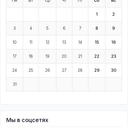
Пн
Вт
Ср
Чт
Пт
Сб
Вс
1
2
3
4
5
6
7
8
9
10
11
12
13
14
15
16
17
18
19
20
21
22
23
24
25
26
27
28
29
30
31
Мы в соцсетях