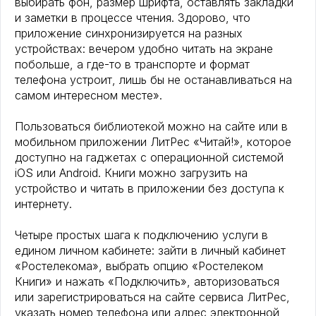
выбирать фон, размер шрифта, оставлять закладки
и заметки в процессе чтения. Здорово, что
приложение синхронизируется на разных
устройствах: вечером удобно читать на экране
побольше, а где-то в транспорте и формат
телефона устроит, лишь бы не останавливаться на
самом интересном месте».
Пользоваться библиотекой можно на сайте или в
мобильном приложении ЛитРес «Читай!», которое
доступно на гаджетах с операционной системой
iOS или Android. Книги можно загрузить на
устройство и читать в приложении без доступа к
интернету.
Четыре простых шага к подключению услуги в
едином личном кабинете: зайти в личный кабинет
«Ростелекома», выбрать опцию «Ростелеком
Книги» и нажать «Подключить», авторизоваться
или зарегистрироваться на сайте сервиса ЛитРес,
указать номер телефона или адрес электронной