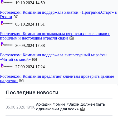
19.10.2024 14:59
Ростелеком:
Компания поддержала хакатон «Программ.Старт» в
Рязани
03.10.2024 11:51
Ростелеком:
Компания познакомила рязанских школьников с
прошлым и настоящим отрасли связи
30.09.2024 17:38
Ростелеком:
Компания поддержала литературный марафон
«Читай со мной»
27.09.2024 17:24
Ростелеком:
Компания предлагает клиентам проверить данные
на утечки
Последние новости
Аркадий Фомин: «Закон должен быть
05.08.2026 18:00
одинаковым для всех»