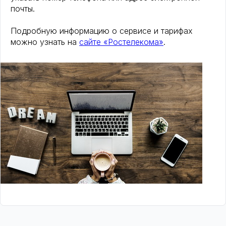
почты.
Подробную информацию о сервисе и тарифах
можно узнать на
сайте «Ростелекома»
.