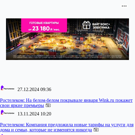
27.12.2024 09:36
Ростелеком:
На белом-белом покрывале января Wink.ru покажет
свои яркие премьеры
13.11.2024 10:20
Ростелеком:
Компания предложила новые тарифы на услуги для
дома и семьи, которые не изменятся никогда