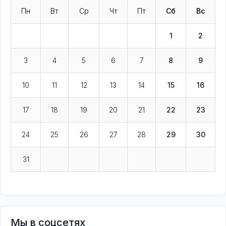
Пн
Вт
Ср
Чт
Пт
Сб
Вс
1
2
3
4
5
6
7
8
9
10
11
12
13
14
15
16
17
18
19
20
21
22
23
24
25
26
27
28
29
30
31
Мы в соцсетях