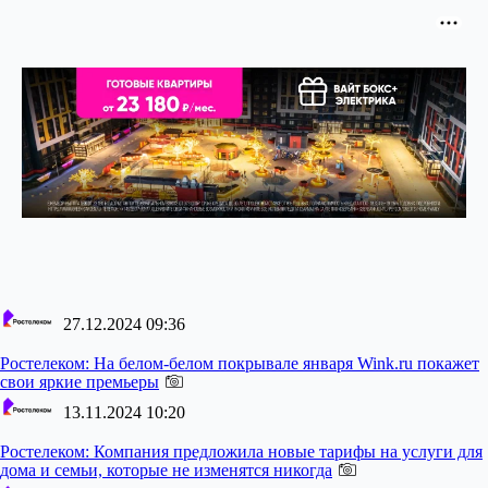
27.12.2024 09:36
Ростелеком:
На белом-белом покрывале января Wink.ru покажет
свои яркие премьеры
13.11.2024 10:20
Ростелеком:
Компания предложила новые тарифы на услуги для
дома и семьи, которые не изменятся никогда