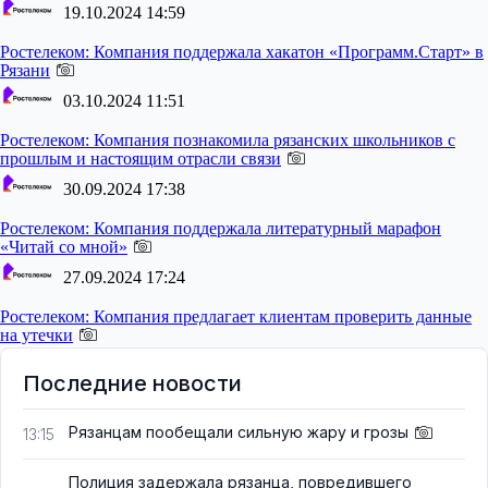
19.10.2024 14:59
Ростелеком:
Компания поддержала хакатон «Программ.Старт» в
Рязани
03.10.2024 11:51
Ростелеком:
Компания познакомила рязанских школьников с
прошлым и настоящим отрасли связи
30.09.2024 17:38
Ростелеком:
Компания поддержала литературный марафон
«Читай со мной»
27.09.2024 17:24
Ростелеком:
Компания предлагает клиентам проверить данные
на утечки
Последние новости
Рязанцам пообещали сильную жару и грозы
13:15
Полиция задержала рязанца, повредившего