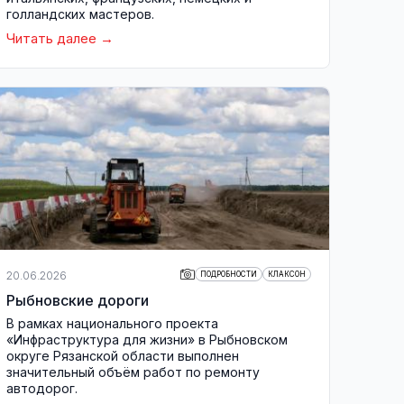
голландских мастеров.
Читать далее
20.06.2026
ПОДРОБНОСТИ
КЛАКСОН
Рыбновские дороги
В рамках национального проекта
«Инфраструктура для жизни» в Рыбновском
округе Рязанской области выполнен
значительный объём работ по ремонту
автодорог.