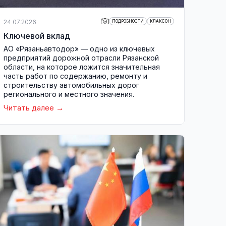
24.07.2026
ПОДРОБНОСТИ
КЛАКСОН
Ключевой вклад
АО «Рязаньавтодор» — одно из ключевых
предприятий дорожной отрасли Рязанской
области, на которое ложится значительная
часть работ по содержанию, ремонту и
строительству автомобильных дорог
регионального и местного значения.
Читать далее