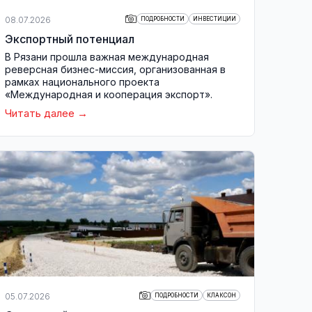
08.07.2026
ПОДРОБНОСТИ
ИНВЕСТИЦИИ
Экспортный потенциал
В Рязани прошла важная международная
реверсная бизнес-миссия, организованная в
рамках национального проекта
«Международная и кооперация экспорт».
Читать далее
05.07.2026
ПОДРОБНОСТИ
КЛАКСОН