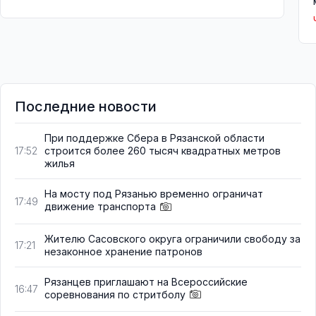
Последние новости
При поддержке Сбера в Рязанской области
строится более 260 тысяч квадратных метров
17:52
жилья
На мосту под Рязанью временно ограничат
17:49
движение транспорта
Жителю Сасовского округа ограничили свободу за
17:21
незаконное хранение патронов
Рязанцев приглашают на Всероссийские
16:47
соревнования по стритболу