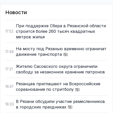
Новости
При поддержке Сбера в Рязанской области
строится более 260 тысяч квадратных
17:52
метров жилья
На мосту под Рязанью временно ограничат
17:49
движение транспорта
Жителю Сасовского округа ограничили
17:21
свободу за незаконное хранение патронов
Рязанцев приглашают на Всероссийские
16:47
соревнования по стритболу
В Рязани обсудили участие ремесленников
16:20
в городских праздниках