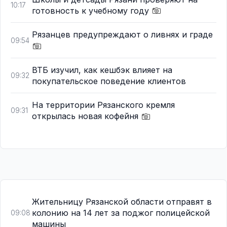
10:17
готовность к учебному году
Рязанцев предупреждают о ливнях и граде
09:54
ВТБ изучил, как кешбэк влияет на
09:32
покупательское поведение клиентов
На территории Рязанского кремля
09:31
открылась новая кофейня
Жительницу Рязанской области отправят в
колонию на 14 лет за поджог полицейской
09:08
машины