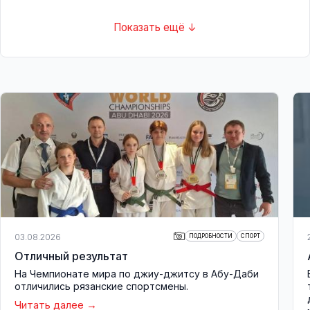
Показать ещё ↓
03.08.2026
ПОДРОБНОСТИ
СПОРТ
Отличный результат
На Чемпионате мира по джиу-джитсу в Абу-Даби
отличились рязанские спортсмены.
Читать далее