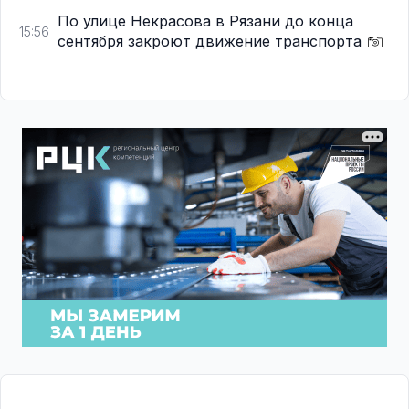
По улице Некрасова в Рязани до конца
15:56
сентября закроют движение транспорта