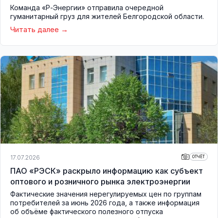
Команда «Р-Энергии» отправила очередной
гуманитарный груз для жителей Белгородской области.
Читать далее
17.07.2026
ОТЧЁТ
ПАО «РЭСК» раскрыло информацию как субъект
оптового и розничного рынка электроэнергии
Фактические значения нерегулируемых цен по группам
потребителей за июнь 2026 года, а также информация
об объёме фактического полезного отпуска