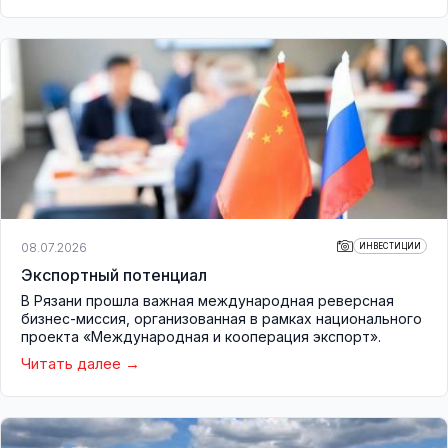
08.07.2026
ИНВЕСТИЦИИ
Экспортный потенциал
В Рязани прошла важная международная реверсная
бизнес-миссия, организованная в рамках национального
проекта «Международная и кооперация экспорт».
Читать далее