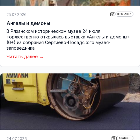
25.07.2026
ВЫСТАВКА
Ангелы и демоны
В Рязанском историческом музее 24 июля
торжественно открылась выставка «Ангелы и демоны»
(6+) из собрания Сергиево-Посадского музея-
заповедника.
Читать далее
24.07.2026
КЛАКСОН