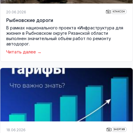
20.06.2026
КЛАКСОН
Рыбновские дороги
В рамках национального проекта «Инфраструктура для
жизни» в Рыбновском округе Рязанской области
выполнен значительный объём работ по ремонту
автодорог.
Читать далее
18.06.2026
ЭНЕРГИЯ