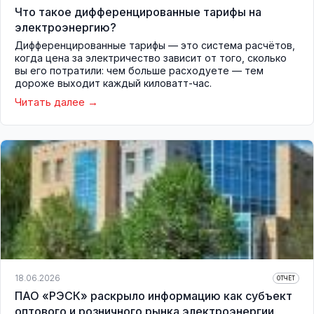
Что такое дифференцированные тарифы на
электроэнергию?
Дифференцированные тарифы — это система расчётов,
когда цена за электричество зависит от того, сколько
вы его потратили: чем больше расходуете — тем
дороже выходит каждый киловатт-час.
Читать далее
18.06.2026
ОТЧЁТ
ПАО «РЭСК» раскрыло информацию как субъект
оптового и розничного рынка электроэнергии