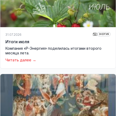
31.07.2026
ЭНЕРГИЯ
Итоги июля
Компания «Р-Энергия» поделилась итогами второго
месяца лета.
Читать далее