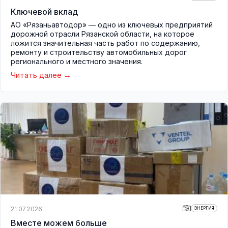
Ключевой вклад
АО «Рязаньавтодор» — одно из ключевых предприятий
дорожной отрасли Рязанской области, на которое
ложится значительная часть работ по содержанию,
ремонту и строительству автомобильных дорог
регионального и местного значения.
Читать далее
21.07.2026
ЭНЕРГИЯ
Вместе можем больше