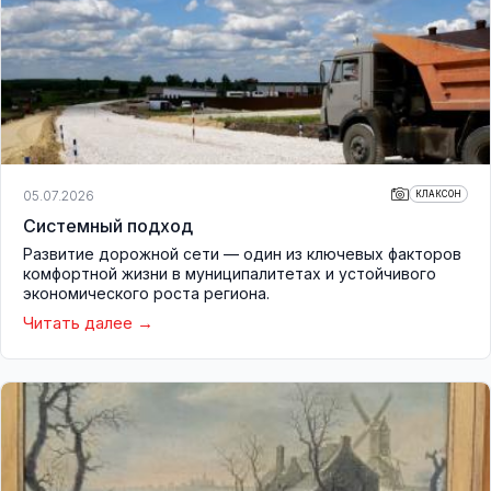
05.07.2026
КЛАКСОН
Системный подход
Развитие дорожной сети — один из ключевых факторов
комфортной жизни в муниципалитетах и устойчивого
экономического роста региона.
Читать далее