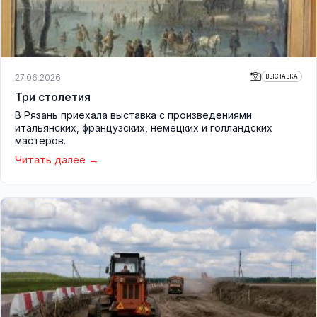
27.06.2026
ВЫСТАВКА
Три столетия
В Рязань приехала выставка с произведениями
итальянских, французских, немецких и голландских
мастеров.
Читать далее