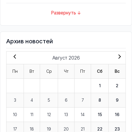
Развернуть ↓
Архив новостей
Август 2026
Пн
Вт
Ср
Чт
Пт
Сб
Вс
1
2
3
4
5
6
7
8
9
10
11
12
13
14
15
16
17
18
19
20
21
22
23