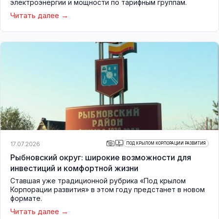
электроэнергии и мощности по тарифным группам.
Читать далее
17.07.2026
ПОД КРЫЛОМ КОРПОРАЦИИ РАЗВИТИЯ
Рыбновский округ: широкие возможности для
инвестиций и комфортной жизни
Ставшая уже традиционной рубрика «Под крылом
Корпорации развития» в этом году предстанет в новом
формате.
Читать далее