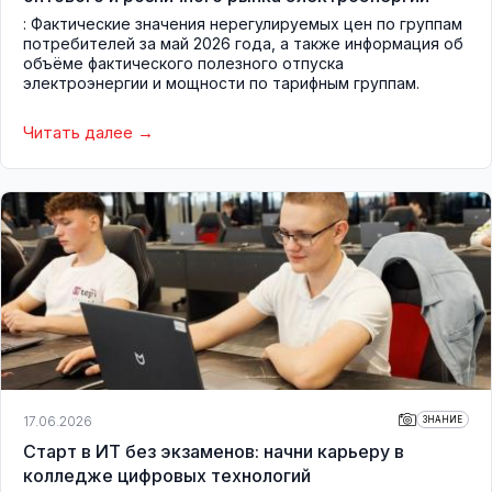
: Фактические значения нерегулируемых цен по группам
потребителей за май 2026 года, а также информация об
объёме фактического полезного отпуска
электроэнергии и мощности по тарифным группам.
Читать далее
17.06.2026
ЗНАНИЕ
Старт в ИТ без экзаменов: начни карьеру в
колледже цифровых технологий