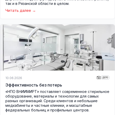
так и в Рязанской области в целом.
Читать далее
10.06.2026
ДЕЛО
Эффективность без потерь
«НПО ВНИИМИРТ» поставляет современное стерильное
оборудование, материалы и технологии для самых
разных организаций. Среди клиентов и небольшие
медкабинеты и частные клиники, и масштабные
федеральных больниц и профильных центров.