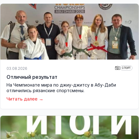
03.08.2026
СПОРТ
Отличный результат
На Чемпионате мира по джиу-джитсу в Абу-Даби
отличились рязанские спортсмены.
Читать далее