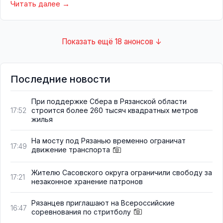
Читать далее
Показать ещё 18 анонсов ↓
Последние новости
При поддержке Сбера в Рязанской области
строится более 260 тысяч квадратных метров
17:52
жилья
На мосту под Рязанью временно ограничат
17:49
движение транспорта
Жителю Сасовского округа ограничили свободу за
17:21
незаконное хранение патронов
Рязанцев приглашают на Всероссийские
16:47
соревнования по стритболу