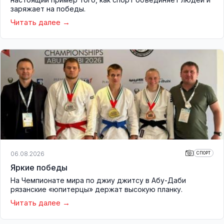
заряжает на победы.
Читать далее
06.08.2026
СПОРТ
Яркие победы
На Чемпионате мира по джиу джитсу в Абу-Даби
рязанские «юпитерцы» держат высокую планку.
Читать далее