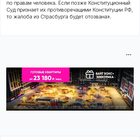
по правам человека. Если позже Конституционный
Суд признает их противоречащими Конституции РФ,
то жалоба из Страсбурга будет отозвана».