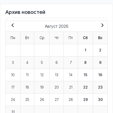
Архив новостей
Август 2026
Пн
Вт
Ср
Чт
Пт
Сб
Вс
1
2
3
4
5
6
7
8
9
10
11
12
13
14
15
16
17
18
19
20
21
22
23
24
25
26
27
28
29
30
31