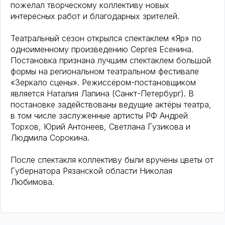
пожелал творческому коллективу новых
интересных работ и благодарных зрителей.
Театральный сезон открылся спектаклем «Яр» по
одноименному произведению Сергея Есенина.
Постановка признана лучшим спектаклем большой
формы на региональном театральном фестивале
«Зеркало сцены». Режиссёром-постановщиком
является Наталия Лапина (Санкт-Петербург). В
постановке задействованы ведущие актёры театра,
в том числе заслуженные артисты РФ Андрей
Торхов, Юрий Антонеев, Светлана Гузикова и
Людмила Сорокина.
После спектакля коллективу были вручены цветы от
Губернатора Рязанской области Николая
Любимова.