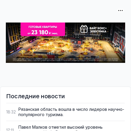
Последние новости
Рязанская область вошла в число лидеров научно-
18:32
популярного туризма.
Павел Малков отметил высокий уровень
17:11