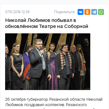
27.10.2018 12:28
Поделиться:
Николай Любимов побывал в
обновлённом Театре на Соборной
26 октября губернатор Рязанской области Николай
Любимов поздравил коллектив Рязанского