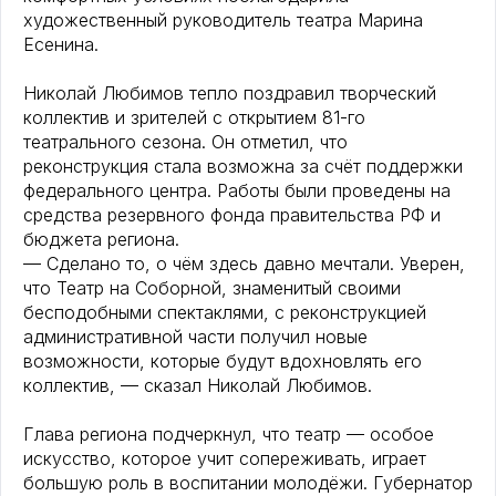
художественный руководитель театра Марина
Есенина.
Николай Любимов тепло поздравил творческий
коллектив и зрителей с открытием 81-го
театрального сезона. Он отметил, что
реконструкция стала возможна за счёт поддержки
федерального центра. Работы были проведены на
средства резервного фонда правительства РФ и
бюджета региона.
— Сделано то, о чём здесь давно мечтали. Уверен,
что Театр на Соборной, знаменитый своими
бесподобными спектаклями, с реконструкцией
административной части получил новые
возможности, которые будут вдохновлять его
коллектив, — сказал Николай Любимов.
Глава региона подчеркнул, что театр — особое
искусство, которое учит сопереживать, играет
большую роль в воспитании молодёжи. Губернатор