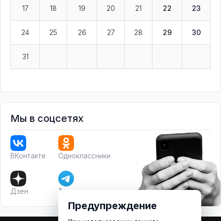
17
18
19
20
21
22
23
24
25
26
27
28
29
30
31
Мы в соцсетях
ВКонтакте
Одноклассники
Дзен
Телеграм
Предупреждение