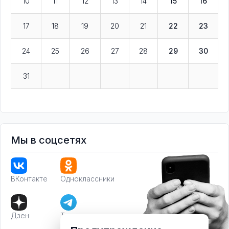
10
11
12
13
14
15
16
17
18
19
20
21
22
23
24
25
26
27
28
29
30
31
Мы в соцсетях
ВКонтакте
Одноклассники
Дзен
Телеграм