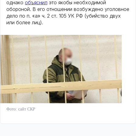
однако
объяснил
это якобы необходимой
обороной. В его отношении возбуждено уголовное
дело по п. «а» ч. 2 ст. 105 УК РФ (убийство двух
или более лиц).
Фото: сайт СКР