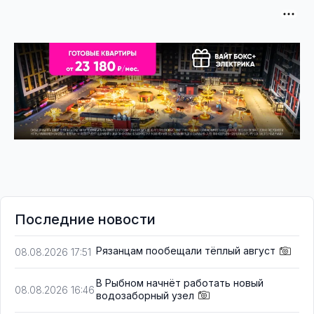
Последние новости
Рязанцам пообещали тёплый август
08.08.2026 17:51
В Рыбном начнёт работать новый
08.08.2026 16:46
водозаборный узел