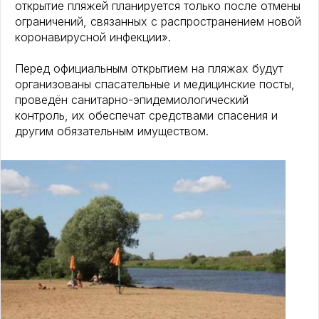
открытие пляжей планируется только после отмены
ограничений, связанных с распространением новой
коронавирусной инфекции».
Перед официальным открытием на пляжах будут
организованы спасательные и медицинские посты,
проведён санитарно-эпидемиологический
контроль, их обеспечат средствами спасения и
другим обязательным имуществом.