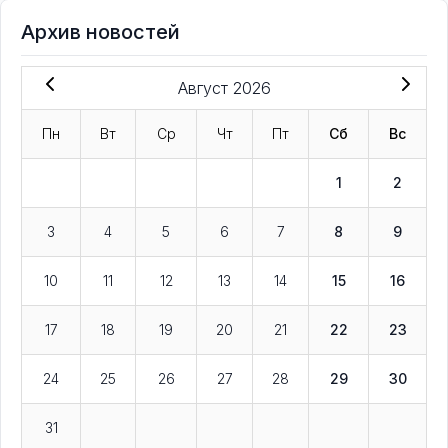
Архив новостей
Август 2026
Пн
Вт
Ср
Чт
Пт
Сб
Вс
1
2
3
4
5
6
7
8
9
10
11
12
13
14
15
16
17
18
19
20
21
22
23
24
25
26
27
28
29
30
31