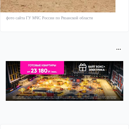
фото сайта ГУ МЧС России по Рязанской области