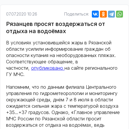
07.07.2020 10:26
Поделиться:
Рязанцев просят воздержаться от
отдыха на водоёмах
В условиях установившейся жары в Рязанской
области усилили информирование граждан об
опасности купания на необорудованных пляжах.
Соответствующее обращение, в
частности,
опубликовано
на сайте регионального
ГУ МЧС.
Напомним, что по данным филиала Центрального
управления по гидрометеорологии и мониторингу
окружающей среды, днём 7 и 8 июля в области
ожидается сильная жара с температурой воздуха
+35…+37 градусов. Однако, «Главное управление
МЧС России по Рязанской области просит
воздержаться от отдыха на водоёмах, ведь