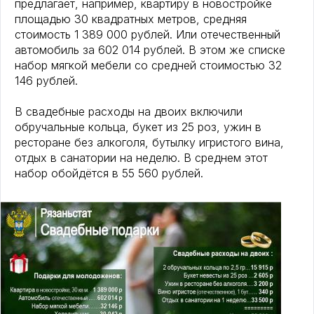
предлагает, например, квартиру в новостройке
площадью 30 квадратных метров, средняя
стоимость 1 389 000 рублей. Или отечественный
автомобиль за 602 014 рублей. В этом же списке
набор мягкой мебели со средней стоимостью 32
146 рублей.
В свадебные расходы на двоих включили
обручальные кольца, букет из 25 роз, ужин в
ресторане без алкоголя, бутылку игристого вина,
отдых в санатории на неделю. В среднем этот
набор обойдётся в 55 560 рублей.