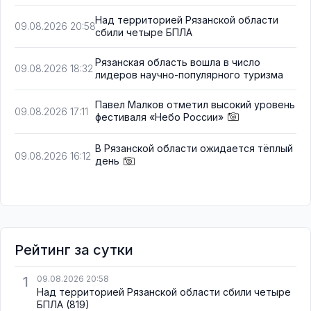
Над территорией Рязанской области
09.08.2026 20:58
сбили четыре БПЛА
Рязанская область вошла в число
09.08.2026 18:32
лидеров научно-популярного туризма
Павел Малков отметил высокий уровень
09.08.2026 17:11
фестиваля «Небо России»
В Рязанской области ожидается тёплый
09.08.2026 16:12
день
Рейтинг за сутки
1
09.08.2026 20:58
Над территорией Рязанской области сбили четыре
БПЛА
(819)