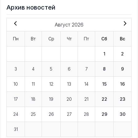
Архив новостей
Август 2026
Пн
Вт
Ср
Чт
Пт
Сб
Вс
1
2
3
4
5
6
7
8
9
10
11
12
13
14
15
16
17
18
19
20
21
22
23
24
25
26
27
28
29
30
31