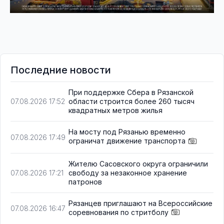
Последние новости
При поддержке Сбера в Рязанской
области строится более 260 тысяч
07.08.2026 17:52
квадратных метров жилья
На мосту под Рязанью временно
07.08.2026 17:49
ограничат движение транспорта
Жителю Сасовского округа ограничили
свободу за незаконное хранение
07.08.2026 17:21
патронов
Рязанцев приглашают на Всероссийские
07.08.2026 16:47
соревнования по стритболу