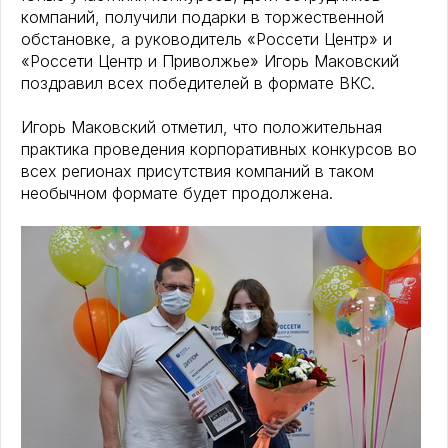
компаний, получили подарки в торжественной
обстановке, а руководитель «Россети Центр» и
«Россети Центр и Приволжье» Игорь Маковский
поздравил всех победителей в формате ВКС.
Игорь Маковский отметил, что положительная
практика проведения корпоративных конкурсов во
всех регионах присутствия компаний в таком
необычном формате будет продолжена.