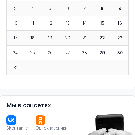
3
4
5
6
7
8
9
10
11
12
13
14
15
16
17
18
19
20
21
22
23
24
25
26
27
28
29
30
31
Мы в соцсетях
ВКонтакте
Одноклассники