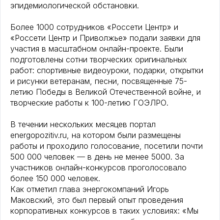
эпидемиологической обстановки.
Более 1000 сотрудников «Россети Центр» и
«Россети Центр и Приволжье» подали заявки для
участия в масштабном онлайн-проекте. Были
подготовлены сотни творческих оригинальных
работ: спортивные видеоуроки, подарки, открытки
и рисунки ветеранам, песни, посвященные 75-
летию Победы в Великой Отечественной войне, и
творческие работы к 100-летию ГОЭЛРО.
В течении нескольких месяцев портал
energopozitiv.ru, на котором были размещены
работы и проходило голосование, посетили почти
500 000 человек — в день не менее 5000. За
участников онлайн-конкурсов проголосовало
более 150 000 человек.
Как отметил глава энергокомпаний Игорь
Маковский, это был первый опыт проведения
корпоративных конкурсов в таких условиях: «Мы