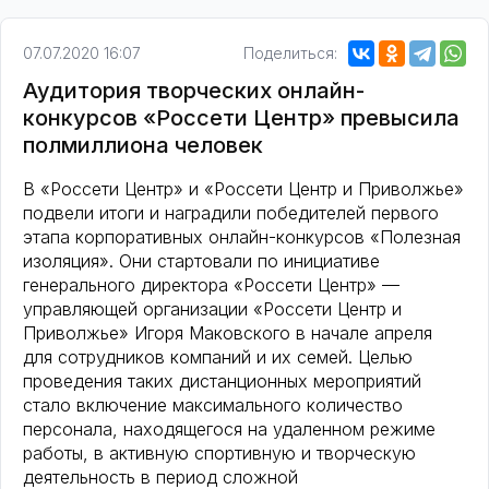
07.07.2020 16:07
Поделиться:
Аудитория творческих онлайн-
конкурсов «Россети Центр» превысила
полмиллиона человек
В «Россети Центр» и «Россети Центр и Приволжье»
подвели итоги и наградили победителей первого
этапа корпоративных онлайн-конкурсов «Полезная
изоляция». Они стартовали по инициативе
генерального директора «Россети Центр» —
управляющей организации «Россети Центр и
Приволжье» Игоря Маковского в начале апреля
для сотрудников компаний и их семей. Целью
проведения таких дистанционных мероприятий
стало включение максимального количество
персонала, находящегося на удаленном режиме
работы, в активную спортивную и творческую
деятельность в период сложной