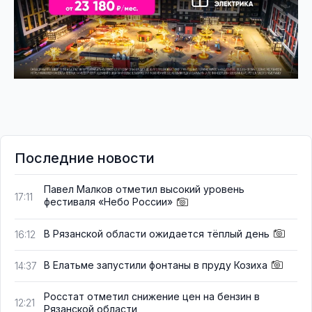
Последние новости
Павел Малков отметил высокий уровень
17:11
фестиваля «Небо России»
В Рязанской области ожидается тёплый день
16:12
В Елатьме запустили фонтаны в пруду Козиха
14:37
Росстат отметил снижение цен на бензин в
12:21
Рязанской области