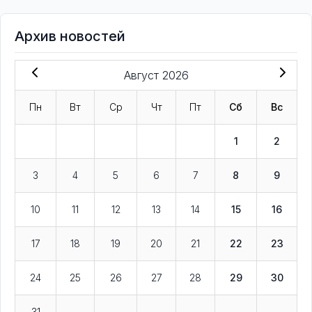
Архив новостей
Август 2026
Пн
Вт
Ср
Чт
Пт
Сб
Вс
1
2
3
4
5
6
7
8
9
10
11
12
13
14
15
16
17
18
19
20
21
22
23
24
25
26
27
28
29
30
31