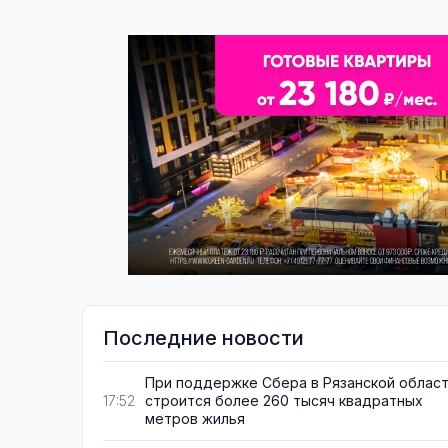
Последние новости
При поддержке Сбера в Рязанской облас
строится более 260 тысяч квадратных
17:52
метров жилья