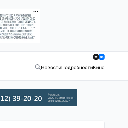
Новости
Подробности
Кино