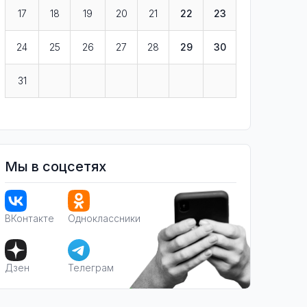
17
18
19
20
21
22
23
24
25
26
27
28
29
30
31
Мы в соцсетях
ВКонтакте
Одноклассники
Дзен
Телеграм