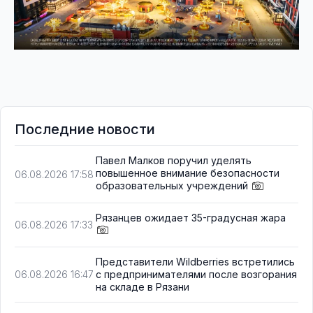
Последние новости
Павел Малков поручил уделять
повышенное внимание безопасности
06.08.2026 17:58
образовательных учреждений
Рязанцев ожидает 35-градусная жара
06.08.2026 17:33
Представители Wildberries встретились
с предпринимателями после возгорания
06.08.2026 16:47
на складе в Рязани