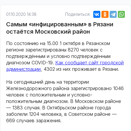
01.10.2020 14:38
Поделиться:
Самым «инфицированным» в Рязани
остаётся Московский район
По состоянию на 15.00 1 октября в Рязанском
регионе зарегистрированы 8270 человек с
подтверждённым и условно подтверждённым
диагнозом COVID-19.
Как сообщает сайт городской
администрации
, 4302 из них проживает в Рязани.
На сегодняшний день на территории
Железнодорожного района зарегистрировано 1046
человек с положительным и условно-
положительным диагнозом. В Московском районе
— 1383 случая. В Октябрьском районе города
заболели 1204 человека, в Советском районе —
669 случаев заражения.