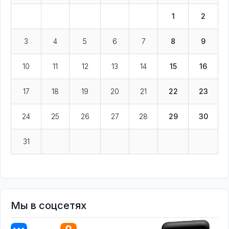
1
2
3
4
5
6
7
8
9
10
11
12
13
14
15
16
17
18
19
20
21
22
23
24
25
26
27
28
29
30
31
Мы в соцсетях