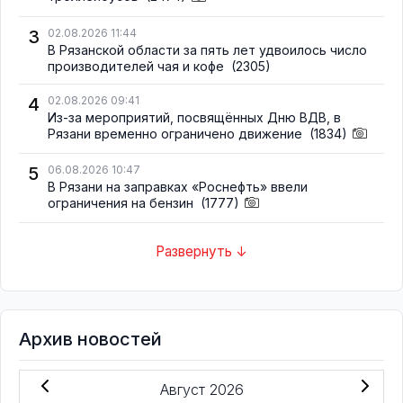
3
02.08.2026 11:44
В Рязанской области за пять лет удвоилось число
производителей чая и кофе
(2305)
4
02.08.2026 09:41
Из-за мероприятий, посвящённых Дню ВДВ, в
Рязани временно ограничено движение
(1834)
5
06.08.2026 10:47
В Рязани на заправках «Роснефть» ввели
ограничения на бензин
(1777)
Развернуть ↓
Архив новостей
Август 2026