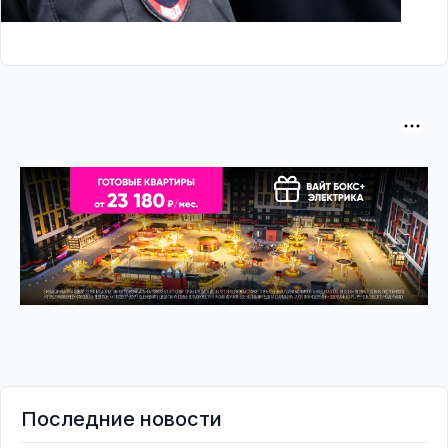
Последние новости