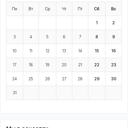
Пн
Вт
Ср
Чт
Пт
Сб
Вс
1
2
3
4
5
6
7
8
9
10
11
12
13
14
15
16
17
18
19
20
21
22
23
24
25
26
27
28
29
30
31