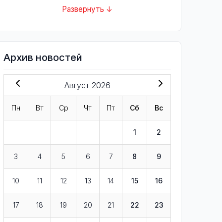
Развернуть ↓
Архив новостей
Август 2026
Пн
Вт
Ср
Чт
Пт
Сб
Вс
1
2
3
4
5
6
7
8
9
10
11
12
13
14
15
16
17
18
19
20
21
22
23