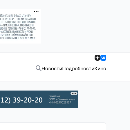
Новости
Подробности
Кино