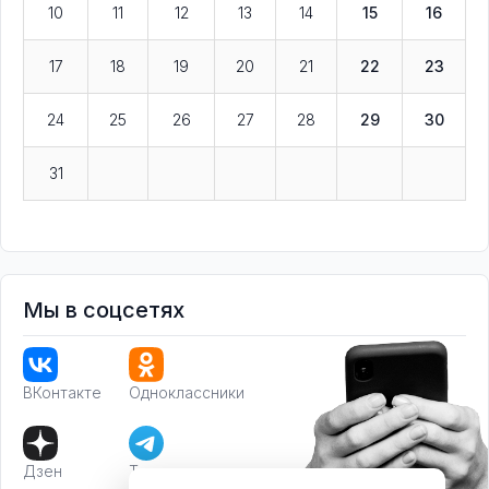
10
11
12
13
14
15
16
17
18
19
20
21
22
23
24
25
26
27
28
29
30
31
Мы в соцсетях
ВКонтакте
Одноклассники
Дзен
Телеграм