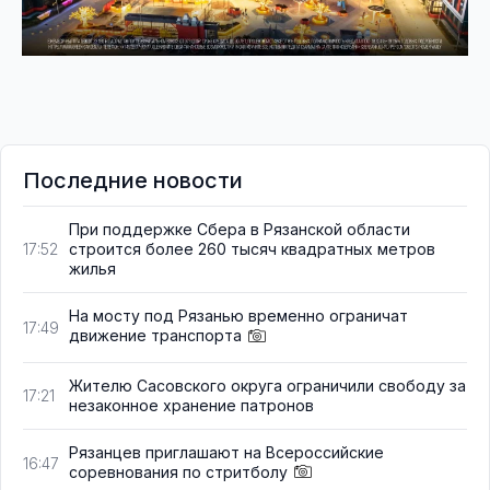
Последние новости
При поддержке Сбера в Рязанской области
строится более 260 тысяч квадратных метров
17:52
жилья
На мосту под Рязанью временно ограничат
17:49
движение транспорта
Жителю Сасовского округа ограничили свободу за
17:21
незаконное хранение патронов
Рязанцев приглашают на Всероссийские
16:47
соревнования по стритболу