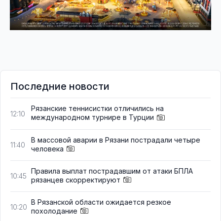
Последние новости
Рязанские теннисистки отличились на
12:10
международном турнире в Турции
В массовой аварии в Рязани пострадали четыре
11:40
человека
Правила выплат пострадавшим от атаки БПЛА
10:45
рязанцев скорректируют
В Рязанской области ожидается резкое
10:20
похолодание