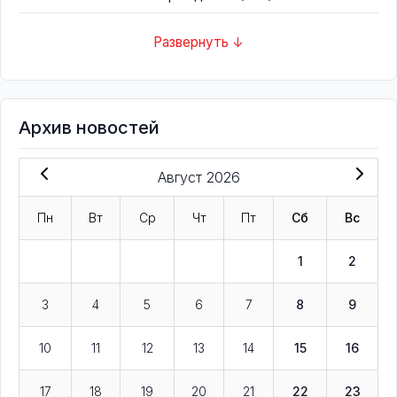
Развернуть ↓
Архив новостей
Август 2026
Пн
Вт
Ср
Чт
Пт
Сб
Вс
1
2
3
4
5
6
7
8
9
10
11
12
13
14
15
16
17
18
19
20
21
22
23