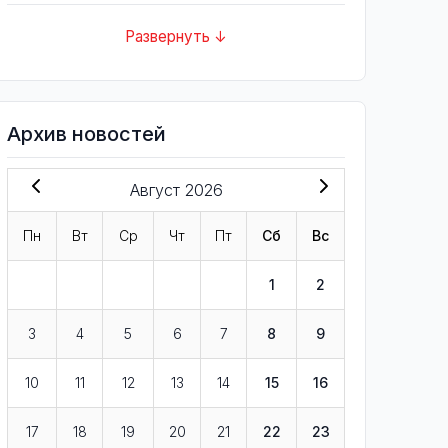
Развернуть ↓
Архив новостей
Август 2026
Пн
Вт
Ср
Чт
Пт
Сб
Вс
1
2
3
4
5
6
7
8
9
10
11
12
13
14
15
16
17
18
19
20
21
22
23