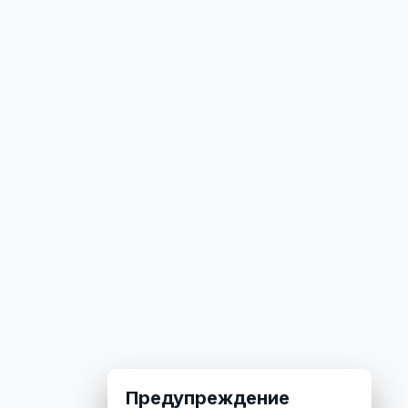
Предупреждение