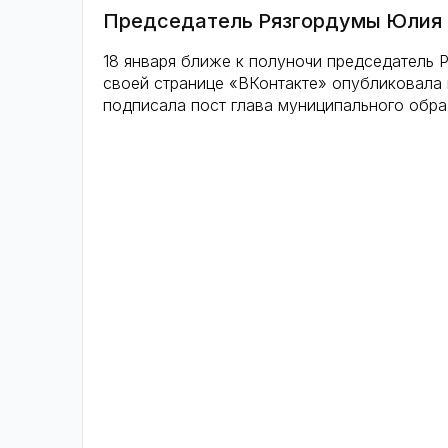
Председатель Рязгордумы Юлия 
18 января ближе к полуночи председатель 
своей странице «ВКонтакте» опубликовала 
подписала пост глава муниципального обра