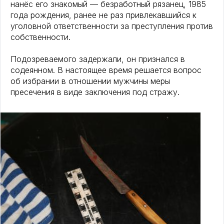
нанёс его знакомый — безработный рязанец, 1985
года рождения, ранее не раз привлекавшийся к
уголовной ответственности за преступления против
собственности.
Подозреваемого задержали, он признался в
содеянном. В настоящее время решается вопрос
об избрании в отношении мужчины меры
пресечения в виде заключения под стражу.