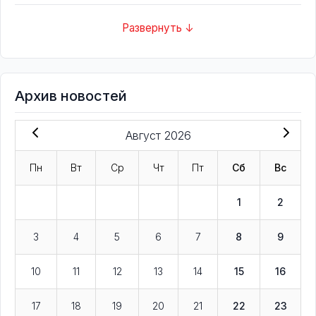
Развернуть ↓
Архив новостей
Август 2026
Пн
Вт
Ср
Чт
Пт
Сб
Вс
1
2
3
4
5
6
7
8
9
10
11
12
13
14
15
16
17
18
19
20
21
22
23