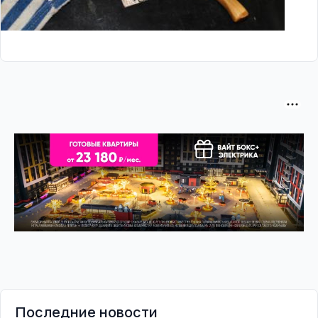
Последние новости