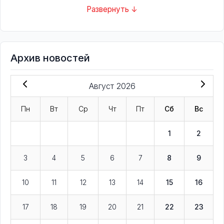
Развернуть ↓
Архив новостей
Август 2026
Пн
Вт
Ср
Чт
Пт
Сб
Вс
1
2
3
4
5
6
7
8
9
10
11
12
13
14
15
16
17
18
19
20
21
22
23