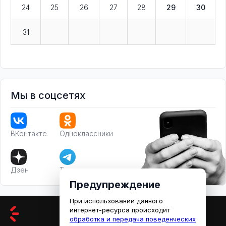
24
25
26
27
28
29
30
31
Мы в соцсетях
ВКонтакте
Одноклассники
Дзен
Телеграм
Предупреждение
При использовании данного
интернет-ресурса происходит
обработка и передача поведенческих