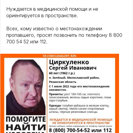
Нуждается в медицинской помощи и не
ориентируется в пространстве.
Всех, кому известно о местонахождении
пропавшего, просят позвонить по телефону 8 800
700 54 52 или 112.