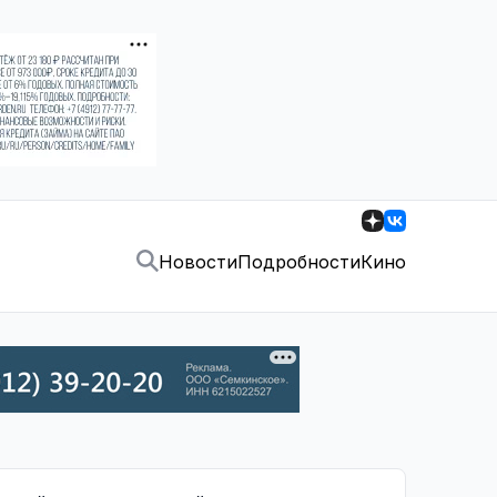
Новости
Подробности
Кино