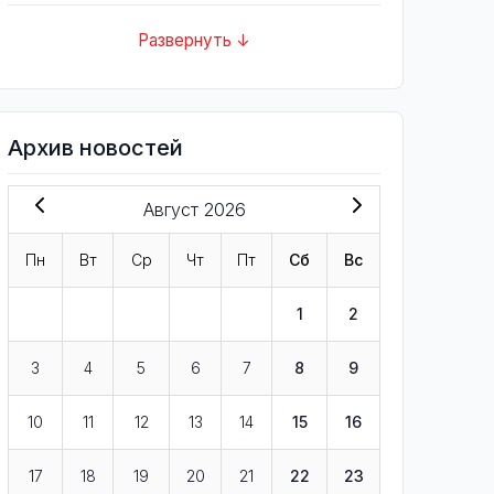
Развернуть ↓
Архив новостей
Август 2026
Пн
Вт
Ср
Чт
Пт
Сб
Вс
1
2
3
4
5
6
7
8
9
10
11
12
13
14
15
16
17
18
19
20
21
22
23