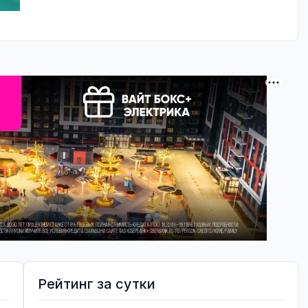
Рейтинг за сутки