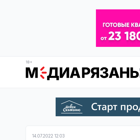
18+
14.07.2022 12:03