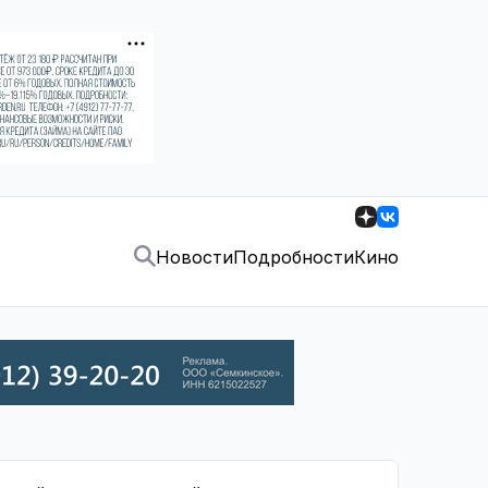
Новости
Подробности
Кино