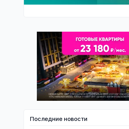
Последние новости