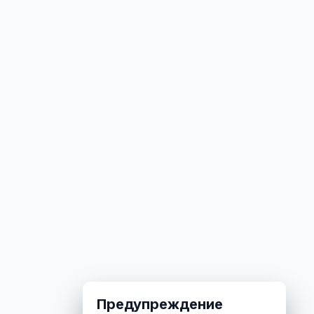
Предупреждение