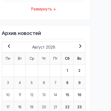
Развернуть ↓
Архив новостей
Август 2026
Пн
Вт
Ср
Чт
Пт
Сб
Вс
1
2
3
4
5
6
7
8
9
10
11
12
13
14
15
16
17
18
19
20
21
22
23