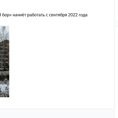
й бор»
начнёт работать с сентября 2022 года