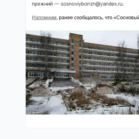
прежний — sosnoviyborrzn@yandex.ru.
Напомним
, ранее сообщалось, что «Сосновы