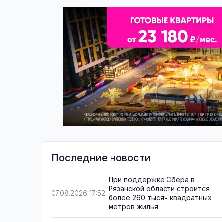
Последние новости
При поддержке Сбера в
Рязанской области строится
07.08.2026 17:52
более 260 тысяч квадратных
метров жилья