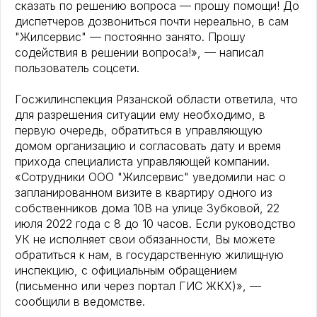
сказать по решению вопроса — прошу помощи! До
диспетчеров дозвониться почти нереально, в сам
"Жилсервис" — постоянно занято. Прошу
содействия в решении вопроса!», — написал
пользователь соцсети.
Госжилинспекция Рязанской области ответила, что
для разрешения ситуации ему необходимо, в
первую очередь, обратиться в управляющую
домом организацию и согласовать дату и время
прихода специалиста управляющей компании.
«Сотрудники ООО "Жилсервис" уведомили нас о
запланированном визите в квартиру одного из
собственников дома 10В на улице Зубковой, 22
июля 2022 года с 8 до 10 часов. Если руководство
УК не исполняет свои обязанности, Вы можете
обратиться к нам, в государственную жилищную
инспекцию, с официальным обращением
(письменно или через портал ГИС ЖКХ)», —
сообщили в ведомстве.