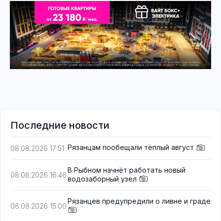
Последние новости
Рязанцам пообещали тёплый август
08.08.2026 17:51
В Рыбном начнёт работать новый
08.08.2026 16:46
водозаборный узел
Рязанцев предупредили о ливне и граде
08.08.2026 15:00