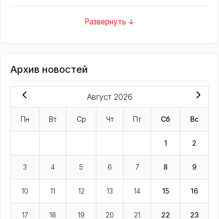
Развернуть ↓
Архив новостей
Август 2026
Пн
Вт
Ср
Чт
Пт
Сб
Вс
1
2
3
4
5
6
7
8
9
10
11
12
13
14
15
16
17
18
19
20
21
22
23