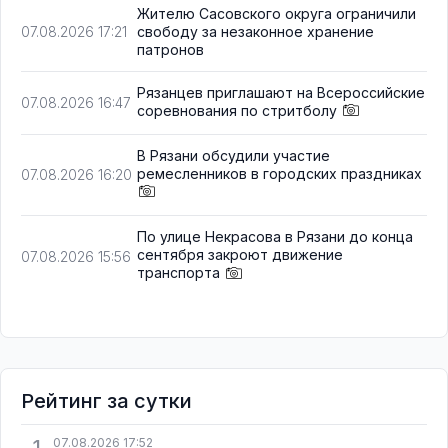
Жителю Сасовского округа ограничили
свободу за незаконное хранение
07.08.2026 17:21
патронов
Рязанцев приглашают на Всероссийские
07.08.2026 16:47
соревнования по стритболу
В Рязани обсудили участие
ремесленников в городских праздниках
07.08.2026 16:20
По улице Некрасова в Рязани до конца
сентября закроют движение
07.08.2026 15:56
транспорта
Рейтинг за сутки
1
07.08.2026 17:52