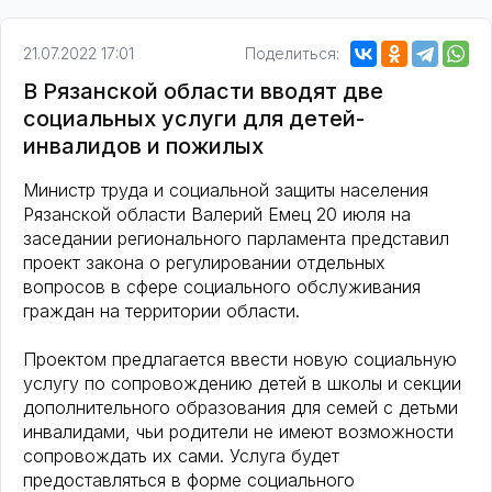
21.07.2022 17:01
Поделиться:
В Рязанской области вводят две
социальных услуги для детей-
инвалидов и пожилых
Министр труда и социальной защиты населения
Рязанской области Валерий Емец 20 июля на
заседании регионального парламента представил
проект закона о регулировании отдельных
вопросов в сфере социального обслуживания
граждан на территории области.
Проектом предлагается ввести новую социальную
услугу по сопровождению детей в школы и секции
дополнительного образования для семей с детьми
инвалидами, чьи родители не имеют возможности
сопровождать их сами. Услуга будет
предоставляться в форме социального