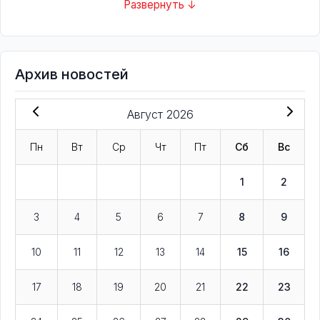
Развернуть ↓
Архив новостей
Август 2026
Пн
Вт
Ср
Чт
Пт
Сб
Вс
1
2
3
4
5
6
7
8
9
10
11
12
13
14
15
16
17
18
19
20
21
22
23