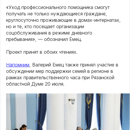
«Уход профессионального помощника смогут
получать не только нуждающиеся граждане,
круглосуточно проживающие в домах-интернатах,
но и те, кто посещает организации
соцобслуживания в режиме дневного
пребывания», — обозначил Емец.
Проект принят в обоих чтениях.
Напомним
, Валерий Емец также принял участие в
обсуждении мер поддержки семей в регионе в
рамках правительственного часа при Рязанской
областной Думе 20 июля.