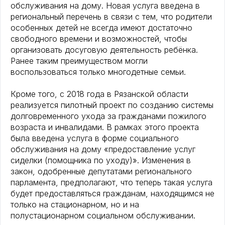
обслуживания на дому. Новая услуга введена в
региональный перечень в связи с тем, что родители
особенных детей не всегда имеют достаточно
свободного времени и возможностей, чтобы
организовать досуговую деятельность ребёнка.
Ранее таким преимуществом могли
воспользоваться только многодетные семьи.
Кроме того, с 2018 года в Рязанской области
реализуется пилотный проект по созданию системы
долговременного ухода за гражданами пожилого
возраста и инвалидами. В рамках этого проекта
была введена услуга в форме социального
обслуживания на дому «предоставление услуг
сиделки (помощника по уходу)». Изменения в
закон, одобренные депутатами регионального
парламента, предполагают, что теперь такая услуга
будет предоставляться гражданам, находящимся не
только на стационарном, но и на
полустационарном социальном обслуживании.