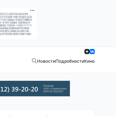
Новости
Подробности
Кино