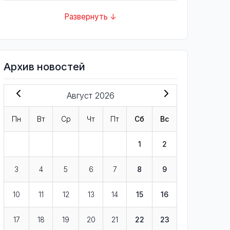
Развернуть ↓
Архив новостей
Август 2026
Пн
Вт
Ср
Чт
Пт
Сб
Вс
1
2
3
4
5
6
7
8
9
10
11
12
13
14
15
16
17
18
19
20
21
22
23