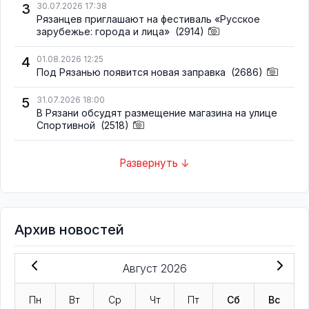
3
30.07.2026 17:38
Рязанцев приглашают на фестиваль «Русское
зарубежье: города и лица»
(2914)
4
01.08.2026 12:25
Под Рязанью появится новая заправка
(2686)
5
31.07.2026 18:00
В Рязани обсудят размещение магазина на улице
Спортивной
(2518)
Развернуть ↓
Архив новостей
Август 2026
Пн
Вт
Ср
Чт
Пт
Сб
Вс