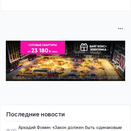
Последние новости
Аркадий Фомин: «Закон должен быть одинаковым
18:00