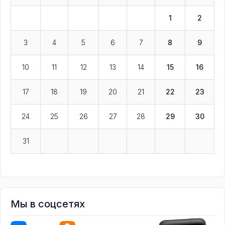
1
2
3
4
5
6
7
8
9
10
11
12
13
14
15
16
17
18
19
20
21
22
23
24
25
26
27
28
29
30
31
Мы в соцсетях