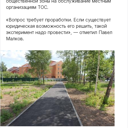
общественной зоны на обслуживание местным
организациям ТОС.
«Вопрос требует проработки. Если существует
юридическая возможность его решить, такой
эксперимент надо провести», — отметил Павел
Малков.