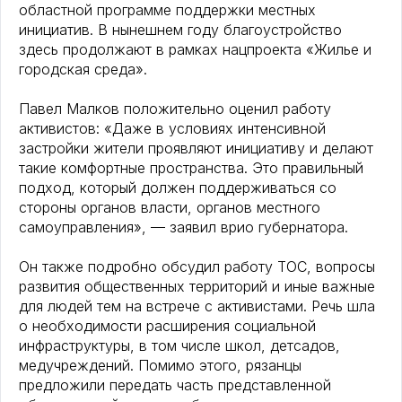
областной программе поддержки местных
инициатив. В нынешнем году благоустройство
здесь продолжают в рамках нацпроекта «Жилье и
городская среда».
Павел Малков положительно оценил работу
активистов: «Даже в условиях интенсивной
застройки жители проявляют инициативу и делают
такие комфортные пространства. Это правильный
подход, который должен поддерживаться со
стороны органов власти, органов местного
самоуправления», — заявил врио губернатора.
Он также подробно обсудил работу ТОС, вопросы
развития общественных территорий и иные важные
для людей тем на встрече с активистами. Речь шла
о необходимости расширения социальной
инфраструктуры, в том числе школ, детсадов,
медучреждений. Помимо этого, рязанцы
предложили передать часть представленной