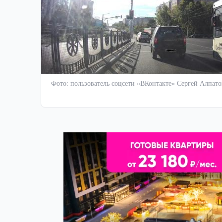
Фото: пользователь соцсети «ВКонтакте» Сергей Алпато