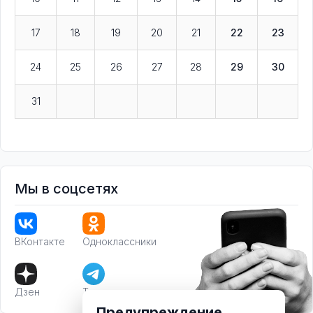
17
18
19
20
21
22
23
24
25
26
27
28
29
30
31
Мы в соцсетях
ВКонтакте
Одноклассники
Дзен
Телеграм
Предупреждение