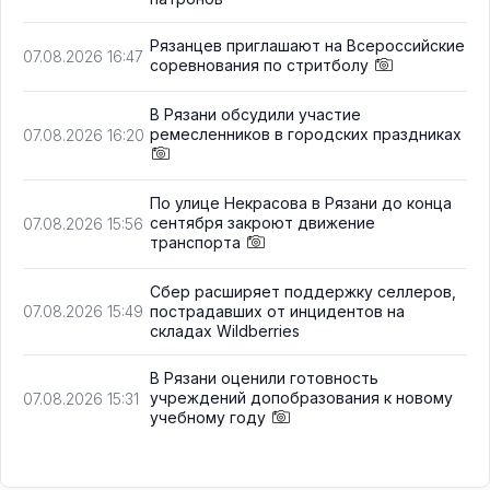
Рязанцев приглашают на Всероссийские
07.08.2026 16:47
соревнования по стритболу
В Рязани обсудили участие
ремесленников в городских праздниках
07.08.2026 16:20
По улице Некрасова в Рязани до конца
сентября закроют движение
07.08.2026 15:56
транспорта
Сбер расширяет поддержку селлеров,
пострадавших от инцидентов на
07.08.2026 15:49
складах Wildberries
В Рязани оценили готовность
учреждений допобразования к новому
07.08.2026 15:31
учебному году