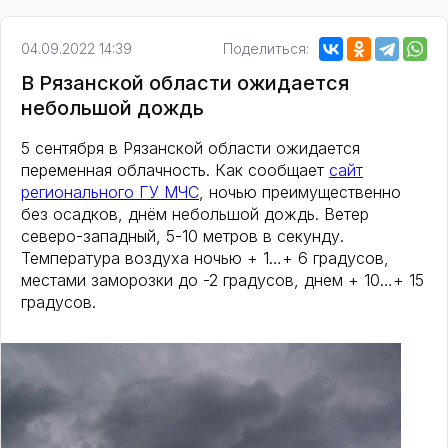
04.09.2022 14:39
Поделиться:
В Рязанской области ожидается
небольшой дождь
5 сентября в Рязанской области ожидается
переменная облачность. Как сообщает
сайт
регионального ГУ МЧС
, ночью преимущественно
без осадков, днём небольшой дождь. Ветер
северо-западный, 5-10 метров в секунду.
Температура воздуха ночью + 1…+ 6 градусов,
местами заморозки до -2 градусов, днем + 10…+ 15
градусов.