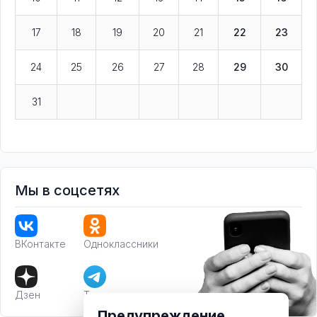
17
18
19
20
21
22
23
24
25
26
27
28
29
30
31
Мы в соцсетях
ВКонтакте
Одноклассники
Дзен
Телеграм
Предупреждение