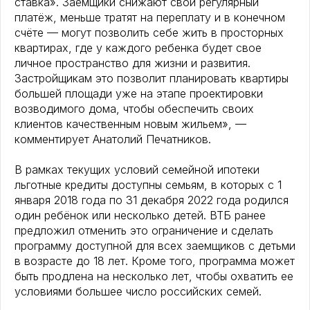
ставка». Заёмщики снижают свой регулярный
платёж, меньше тратят на переплату и в конечном
счёте — могут позволить себе жить в просторных
квартирах, где у каждого ребенка будет свое
личное пространство для жизни и развития.
Застройщикам это позволит планировать квартиры
большей площади уже на этапе проектировки
возводимого дома, чтобы обеспечить своих
клиентов качественным новым жильем», —
комментирует Анатолий Печатников.
В рамках текущих условий семейной ипотеки
льготные кредиты доступны семьям, в которых с 1
января 2018 года по 31 декабря 2022 года родился
один ребёнок или несколько детей. ВТБ ранее
предложил отменить это ограничение и сделать
программу доступной для всех заемщиков с детьми
в возрасте до 18 лет. Кроме того, программа может
быть продлена на несколько лет, чтобы охватить ее
условиями большее число российских семей.