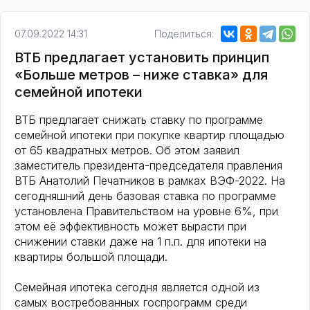
07.09.2022 14:31
Поделиться:
ВТБ предлагает установить принцип
«Больше метров – ниже ставка» для
семейной ипотеки
ВТБ предлагает снижать ставку по программе
семейной ипотеки при покупке квартир площадью
от 65 квадратных метров. Об этом заявил
заместитель президента-председателя правления
ВТБ Анатолий Печатников в рамках ВЭФ-2022. На
сегодняшний день базовая ставка по программе
установлена Правительством на уровне 6%, при
этом её эффективность может вырасти при
снижении ставки даже на 1 п.п. для ипотеки на
квартиры большой площади.
Семейная ипотека сегодня является одной из
самых востребованных госпрограмм среди