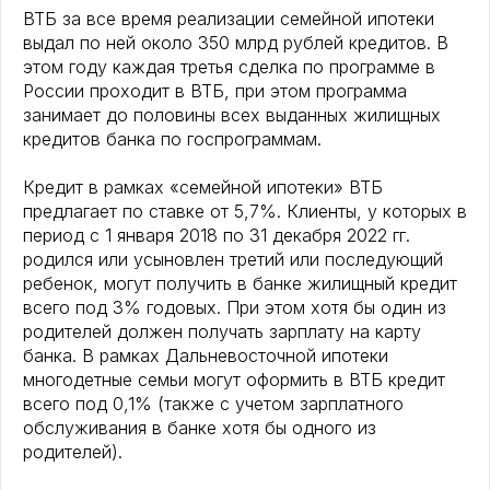
ВТБ за все время реализации семейной ипотеки
выдал по ней около 350 млрд рублей кредитов. В
этом году каждая третья сделка по программе в
России проходит в ВТБ, при этом программа
занимает до половины всех выданных жилищных
кредитов банка по госпрограммам.
Кредит в рамках «семейной ипотеки» ВТБ
предлагает по ставке от 5,7%. Клиенты, у которых в
период с 1 января 2018 по 31 декабря 2022 гг.
родился или усыновлен третий или последующий
ребенок, могут получить в банке жилищный кредит
всего под 3% годовых. При этом хотя бы один из
родителей должен получать зарплату на карту
банка. В рамках Дальневосточной ипотеки
многодетные семьи могут оформить в ВТБ кредит
всего под 0,1% (также с учетом зарплатного
обслуживания в банке хотя бы одного из
родителей).