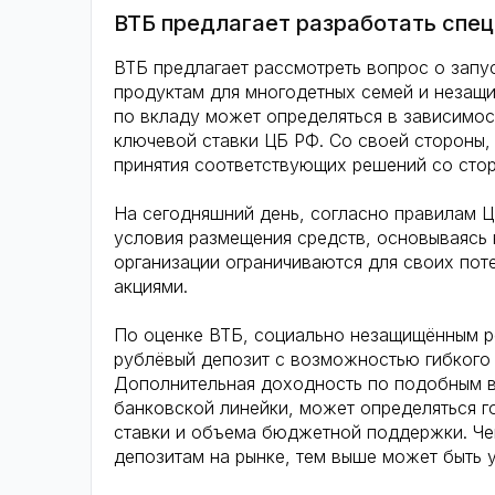
ВТБ предлагает разработать спец
ВТБ предлагает рассмотреть вопрос о запу
продуктам для многодетных семей и незащи
по вкладу может определяться в зависимос
ключевой ставки ЦБ РФ. Со своей стороны,
принятия соответствующих решений со стор
На сегодняшний день, согласно правилам Ц
условия размещения средств, основываясь 
организации ограничиваются для своих по
акциями.
По оценке ВТБ, социально незащищённым 
рублёвый депозит с возможностью гибкого
Дополнительная доходность по подобным вк
банковской линейки, может определяться г
ставки и объема бюджетной поддержки. Че
депозитам на рынке, тем выше может быть у