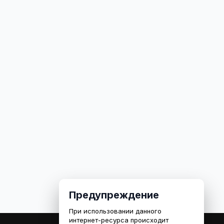
Предупреждение
При использовании данного
интернет-ресурса происходит