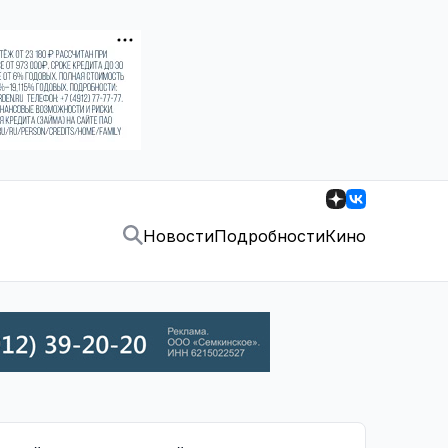
Новости
Подробности
Кино