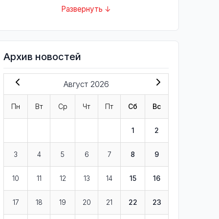
Развернуть ↓
Архив новостей
Август 2026
Пн
Вт
Ср
Чт
Пт
Сб
Вс
1
2
3
4
5
6
7
8
9
10
11
12
13
14
15
16
17
18
19
20
21
22
23