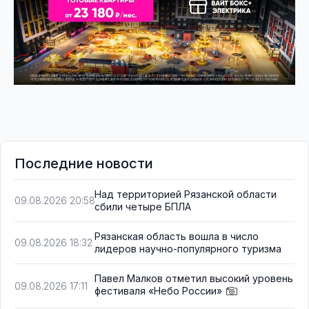
Последние новости
Над территорией Рязанской области
09.08.2026 20:58
сбили четыре БПЛА
Рязанская область вошла в число
09.08.2026 18:32
лидеров научно-популярного туризма
Павел Малков отметил высокий уровень
09.08.2026 17:11
фестиваля «Небо России»