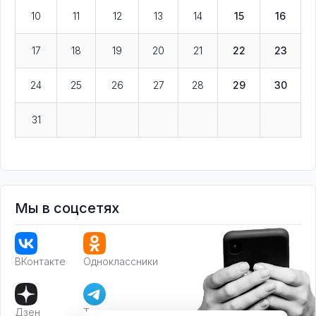
10
11
12
13
14
15
16
17
18
19
20
21
22
23
24
25
26
27
28
29
30
31
Мы в соцсетях
ВКонтакте
Одноклассники
Дзен
Телеграм