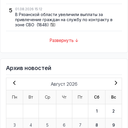
5
01.08.2026 15:12
В Рязанской области увеличили выплаты за
привлечение граждан на службу по контракту в
зоне СВО
(1848)
Развернуть ↓
Архив новостей
Август 2026
Пн
Вт
Ср
Чт
Пт
Сб
Вс
1
2
3
4
5
6
7
8
9