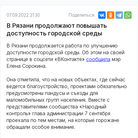
07.09.2022 21:30
Поделиться:
В Рязани продолжают повышать
доступность городской среды
В Рязани продолжается работа по улучшению
доступности городской среды. Об этом на своей
странице в соцсети «ВКонтакте»
сообщила
мэр
Елена Сорокина.
Она отметила, что на новых объектах, где сейчас
ведётся благоустройство, проектами обязательно
предусмотрены пандусы и съезды для
маломобильных групп населения. Вместе с
представителями сообщества «Народный
контроль» глава администрации 7 сентября
проехала по тем местам, на которые горожане
обращали особое внимание.