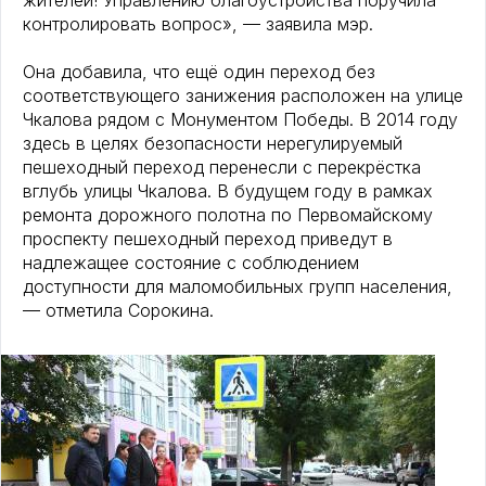
жителей! Управлению благоустройства поручила
контролировать вопрос», — заявила мэр.
Она добавила, что ещё один переход без
соответствующего занижения расположен на улице
Чкалова рядом с Монументом Победы. В 2014 году
здесь в целях безопасности нерегулируемый
пешеходный переход перенесли с перекрёстка
вглубь улицы Чкалова. В будущем году в рамках
ремонта дорожного полотна по Первомайскому
проспекту пешеходный переход приведут в
надлежащее состояние с соблюдением
доступности для маломобильных групп населения,
— отметила Сорокина.