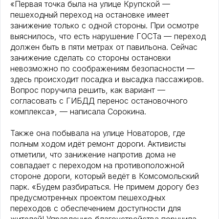
«Первая точка была на улице Крупской —
пешеходный переход на остановке имеет
занижение только с одной стороны. При осмотре
выяснилось, что есть нарушение ГОСТа — переход
должен быть в пяти метрах от павильона. Сейчас
занижение сделать со стороны остановки
невозможно по соображениям безопасности —
здесь происходит посадка и высадка пассажиров.
Вопрос поручила решить, как вариант —
согласовать с ГИБДД перенос остановочного
комплекса», — написала Сорокина.
Также она побывала на улице Новаторов, где
полным ходом идёт ремонт дороги. Активисты
отметили, что занижение напротив дома не
совпадает с переходом на противоположной
стороне дороги, который ведёт в Комсомольский
парк. «Будем разбираться. Не примем дорогу без
предусмотренных проектом пешеходных
переходов с обеспечением доступности для