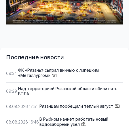
Последние новости
ФК «Рязань» сыграл вничью с липецким
09:34
«Металлургом»
Над территорией Рязанской области сбили пять
09:29
БПЛА
Рязанцам пообещали тёплый август
08.08.2026 17:51
В Рыбном начнёт работать новый
08.08.2026 16:46
водозаборный узел