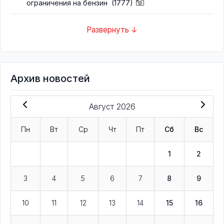
ограничения на бензин
(1777)
Развернуть ↓
Архив новостей
Август 2026
Пн
Вт
Ср
Чт
Пт
Сб
Вс
1
2
3
4
5
6
7
8
9
10
11
12
13
14
15
16