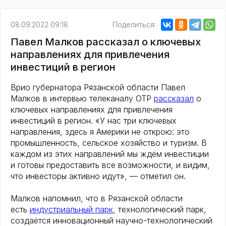
08.09.2022 09:18
Поделиться:
Павел Малков рассказал о ключевых
направлениях для привлечения
инвестиций в регион
Врио губернатора Рязанской области Павел
Малков в интервью телеканалу ОТР
рассказал
о
ключевых направлениях для привлечения
инвестиций в регион. «У нас три ключевых
направления, здесь я Америки не открою: это
промышленность, сельское хозяйство и туризм. В
каждом из этих направлений мы ждём инвестиции
и готовы предоставить все возможности, и видим,
что инвесторы активно идут», — отметил он.
Малков напомнил, что в Рязанской области
есть
индустриальный парк
, технологический парк,
создаётся инновационный научно-технологический