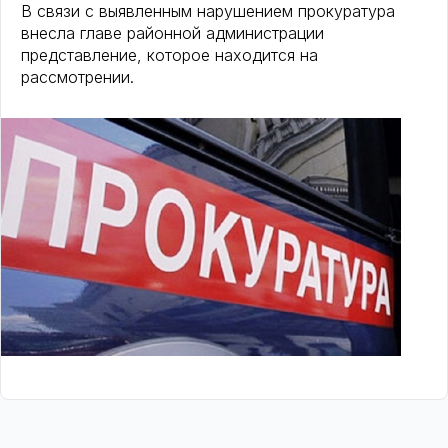
В связи с выявленным нарушением прокуратура
внесла главе районной администрации
представление, которое находится на
рассмотрении.