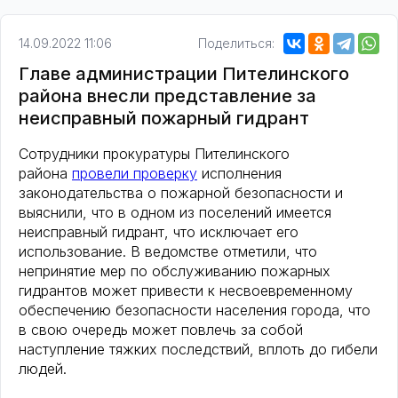
14.09.2022 11:06
Поделиться:
Главе администрации Пителинского
района внесли представление за
неисправный пожарный гидрант
Сотрудники прокуратуры Пителинского
района
провели проверку
исполнения
законодательства о пожарной безопасности и
выяснили, что в одном из поселений имеется
неисправный гидрант, что исключает его
использование. В ведомстве отметили, что
непринятие мер по обслуживанию пожарных
гидрантов может привести к несвоевременному
обеспечению безопасности населения города, что
в свою очередь может повлечь за собой
наступление тяжких последствий, вплоть до гибели
людей.