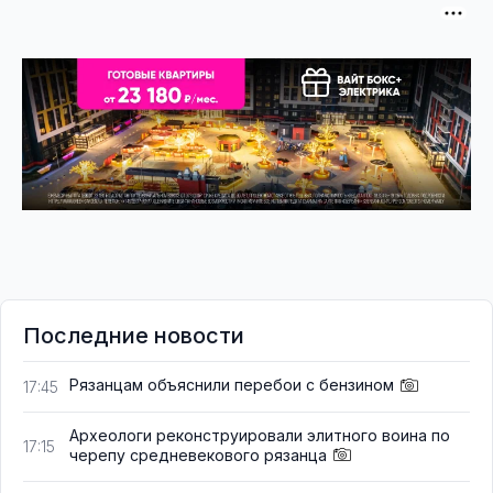
Последние новости
Рязанцам объяснили перебои с бензином
17:45
Археологи реконструировали элитного воина по
17:15
черепу средневекового рязанца