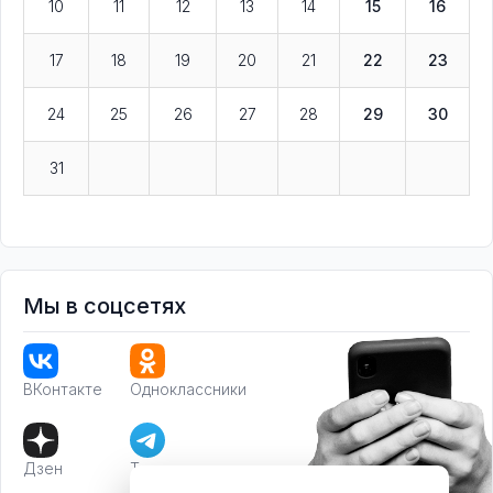
10
11
12
13
14
15
16
17
18
19
20
21
22
23
24
25
26
27
28
29
30
31
Мы в соцсетях
ВКонтакте
Одноклассники
Дзен
Телеграм