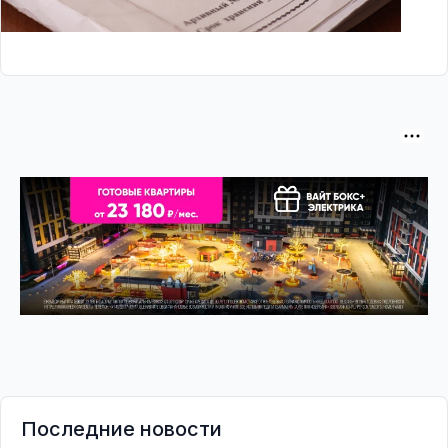
Последние новости