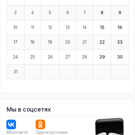
3
4
5
6
7
8
9
10
11
12
13
14
15
16
17
18
19
20
21
22
23
24
25
26
27
28
29
30
31
Мы в соцсетях
ВКонтакте
Одноклассники