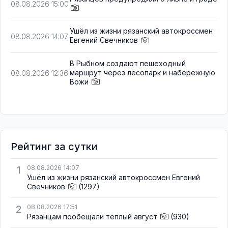
08.08.2026 15:00
Ушёл из жизни рязанский автокроссмен
08.08.2026 14:07
Евгений Свечников
В Рыбном создают пешеходный
маршрут через лесопарк и набережную
08.08.2026 12:36
Вожи
Рейтинг за сутки
1
08.08.2026 14:07
Ушёл из жизни рязанский автокроссмен Евгений
Свечников
(1297)
2
08.08.2026 17:51
Рязанцам пообещали тёплый август
(930)