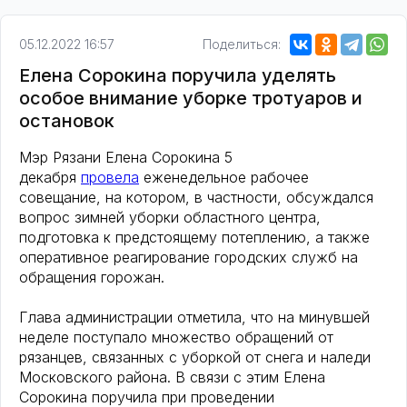
05.12.2022 16:57
Поделиться:
Елена Сорокина поручила уделять
особое внимание уборке тротуаров и
остановок
Мэр Рязани Елена Сорокина 5
декабря
провела
еженедельное рабочее
совещание, на котором, в частности, обсуждался
вопрос зимней уборки областного центра,
подготовка к предстоящему потеплению, а также
оперативное реагирование городских служб на
обращения горожан.
Глава администрации отметила, что на минувшей
неделе поступало множество обращений от
рязанцев, связанных с уборкой от снега и наледи
Московского района. В связи с этим Елена
Сорокина поручила при проведении