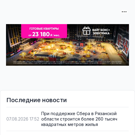
Последние новости
При поддержке Сбера в Рязанской
области строится более 260 тысяч
07.08.2026 17:52
квадратных метров жилья