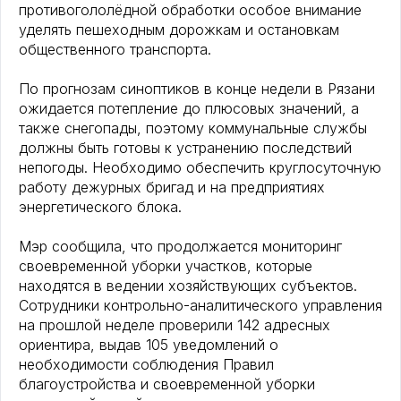
противогололёдной обработки особое внимание
уделять пешеходным дорожкам и остановкам
общественного транспорта.
По прогнозам синоптиков в конце недели в Рязани
ожидается потепление до плюсовых значений, а
также снегопады, поэтому коммунальные службы
должны быть готовы к устранению последствий
непогоды. Необходимо обеспечить круглосуточную
работу дежурных бригад и на предприятиях
энергетического блока.
Мэр сообщила, что продолжается мониторинг
своевременной уборки участков, которые
находятся в ведении хозяйствующих субъектов.
Сотрудники контрольно-аналитического управления
на прошлой неделе проверили 142 адресных
ориентира, выдав 105 уведомлений о
необходимости соблюдения Правил
благоустройства и своевременной уборки