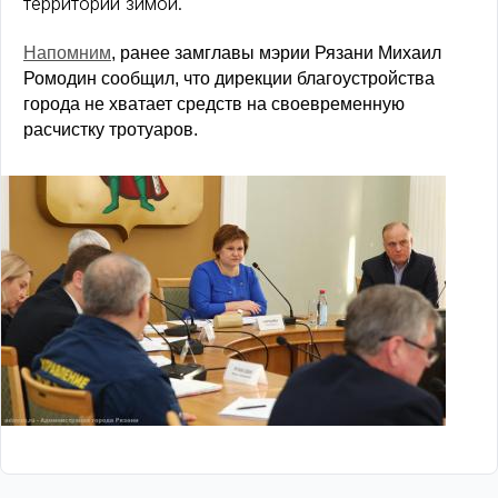
территорий зимой.
Напомним
, ранее замглавы мэрии Рязани Михаил
Ромодин сообщил, что дирекции благоустройства
города не хватает средств на своевременную
расчистку тротуаров.