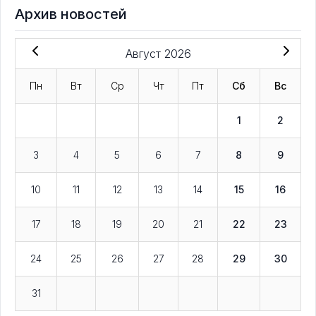
Архив новостей
Август 2026
Пн
Вт
Ср
Чт
Пт
Сб
Вс
1
2
3
4
5
6
7
8
9
10
11
12
13
14
15
16
17
18
19
20
21
22
23
24
25
26
27
28
29
30
31