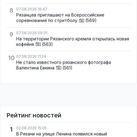
8
07.08.2026 16:47
Рязанцев приглашают на Всероссийские
соревнования по стритболу
(569)
9
07.08.2026 09:31
На территории Рязанского кремля открылась новая
кофейня
(563)
10
07.08.2026 11:24
Не стало известного рязанского фотографа
Валентина Евкина
(561)
Рейтинг новостей
1
02.08.2026 15:05
В Рязани на улице Ленина появился новый