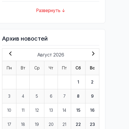
Развернуть ↓
Архив новостей
Август 2026
Пн
Вт
Ср
Чт
Пт
Сб
Вс
1
2
3
4
5
6
7
8
9
10
11
12
13
14
15
16
17
18
19
20
21
22
23