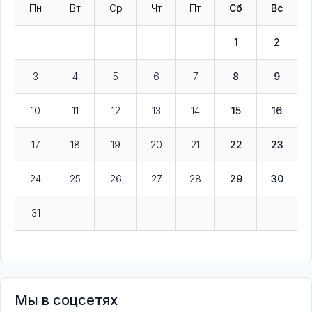
Пн
Вт
Ср
Чт
Пт
Сб
Вс
1
2
3
4
5
6
7
8
9
10
11
12
13
14
15
16
17
18
19
20
21
22
23
24
25
26
27
28
29
30
31
Мы в соцсетях