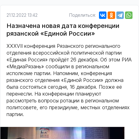
21.12.2022 13:42
Поделиться:
Назначена новая дата конференции
рязанской «Единой России»
XXXVII конференция Рязанского регионального
отделения всероссийской политической партии
«Единая Россия» пройдёт 26 декабря. Об этом РИА
«МедиаРязань» сообщили в региональном
исполкоме партии. Напомним, конференция
рязанского отделения «Единой России» должна
была состояться сегодня, 16 декабря. Позже её
перенесли. На конференции планируют
рассмотреть вопросы ротации в региональном
политсовете, его президиуме, местных отделениях
партии.