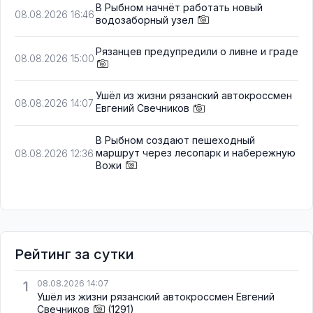
В Рыбном начнёт работать новый
08.08.2026 16:46
водозаборный узел
Рязанцев предупредили о ливне и граде
08.08.2026 15:00
Ушёл из жизни рязанский автокроссмен
08.08.2026 14:07
Евгений Свечников
В Рыбном создают пешеходный
маршрут через лесопарк и набережную
08.08.2026 12:36
Вожи
Рейтинг за сутки
1
08.08.2026 14:07
Ушёл из жизни рязанский автокроссмен Евгений
Свечников
(1291)