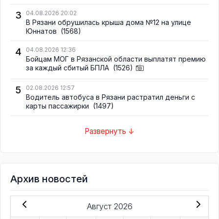
3
04.08.2026 20:02
В Рязани обрушилась крыша дома №12 на улице
Юннатов
(1568)
4
04.08.2026 12:36
Бойцам МОГ в Рязанской области выплатят премию
за каждый сбитый БПЛА
(1526)
5
02.08.2026 12:57
Водитель автобуса в Рязани растратил деньги с
карты пассажирки
(1497)
Развернуть ↓
Архив новостей
Август 2026