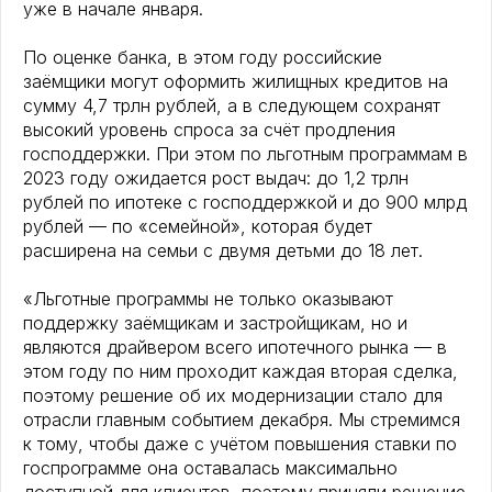
уже в начале января.
По оценке банка, в этом году российские
заёмщики могут оформить жилищных кредитов на
сумму 4,7 трлн рублей, а в следующем сохранят
высокий уровень спроса за счёт продления
господдержки. При этом по льготным программам в
2023 году ожидается рост выдач: до 1,2 трлн
рублей по ипотеке с господдержкой и до 900 млрд
рублей — по «семейной», которая будет
расширена на семьи с двумя детьми до 18 лет.
«Льготные программы не только оказывают
поддержку заёмщикам и застройщикам, но и
являются драйвером всего ипотечного рынка — в
этом году по ним проходит каждая вторая сделка,
поэтому решение об их модернизации стало для
отрасли главным событием декабря. Мы стремимся
к тому, чтобы даже с учётом повышения ставки по
госпрограмме она оставалась максимально