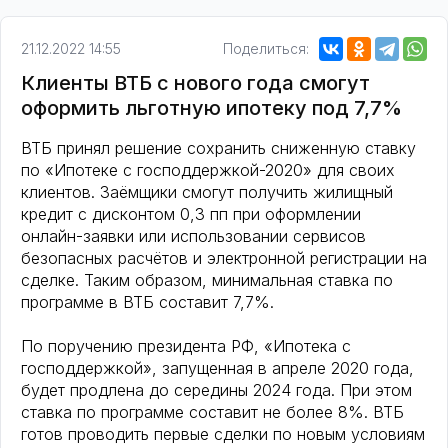
21.12.2022 14:55
Поделиться:
Клиенты ВТБ с нового года смогут
оформить льготную ипотеку под 7,7%
ВТБ принял решение сохранить сниженную ставку
по «Ипотеке с господдержкой-2020» для своих
клиентов. Заёмщики смогут получить жилищный
кредит с дисконтом 0,3 пп при оформлении
онлайн-заявки или использовании сервисов
безопасных расчётов и электронной регистрации на
сделке. Таким образом, минимальная ставка по
программе в ВТБ составит 7,7%.
По поручению президента РФ, «Ипотека с
господдержкой», запущенная в апреле 2020 года,
будет продлена до середины 2024 года. При этом
ставка по программе составит не более 8%. ВТБ
готов проводить первые сделки по новым условиям