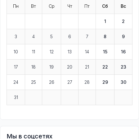
Пн
Вт
Ср
Чт
Пт
Сб
Вс
1
2
3
4
5
6
7
8
9
10
11
12
13
14
15
16
17
18
19
20
21
22
23
24
25
26
27
28
29
30
31
Мы в соцсетях