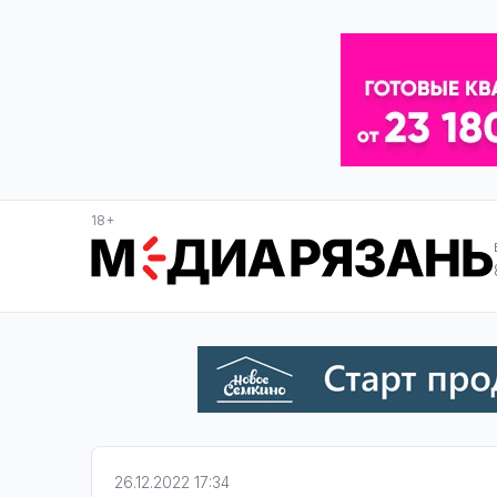
18+
26.12.2022 17:34