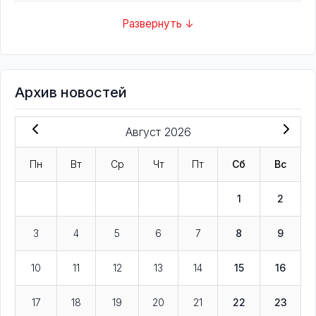
Развернуть ↓
Архив новостей
Август 2026
Пн
Вт
Ср
Чт
Пт
Сб
Вс
1
2
3
4
5
6
7
8
9
10
11
12
13
14
15
16
17
18
19
20
21
22
23