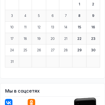
1
2
3
4
5
6
7
8
9
10
11
12
13
14
15
16
17
18
19
20
21
22
23
24
25
26
27
28
29
30
31
Мы в соцсетях