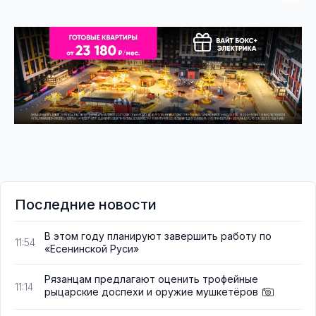
Последние новости
В этом году планируют завершить работу по
11:54
«Есенинской Руси»
Рязанцам предлагают оценить трофейные
11:14
рыцарские доспехи и оружие мушкетёров