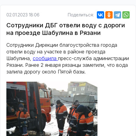
02.01.2023 18:06
Поделиться:
Сотрудники ДБГ отвели воду с дороги
на проезде Шабулина в Рязани
Сотрудники Дирекции благоустройства города
отвели воду на участке в районе проезда
Шабулина,
сообщила
пресс-служба администрации
Рязани. Ранее 2 января рязанцы заметили, что вода
залила дорогу около Пятой базы.