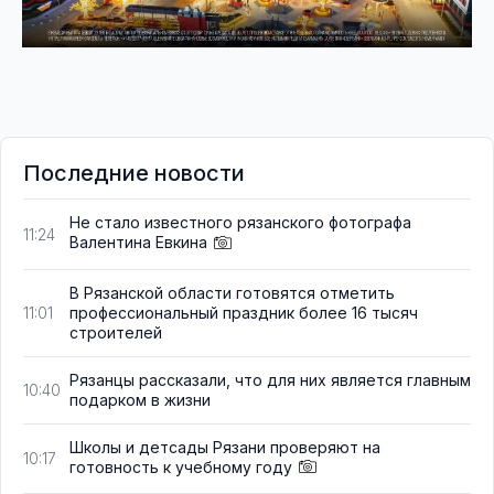
Последние новости
Не стало известного рязанского фотографа
11:24
Валентина Евкина
В Рязанской области готовятся отметить
профессиональный праздник более 16 тысяч
11:01
строителей
Рязанцы рассказали, что для них является главным
10:40
подарком в жизни
Школы и детсады Рязани проверяют на
10:17
готовность к учебному году