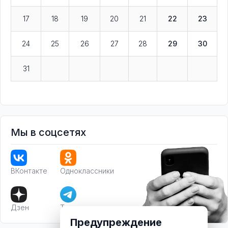
17
18
19
20
21
22
23
24
25
26
27
28
29
30
31
Мы в соцсетях
ВКонтакте
Одноклассники
Дзен
Телеграм
Предупреждение