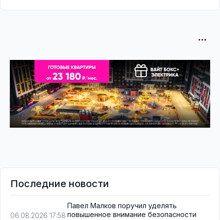
Последние новости
Павел Малков поручил уделять
повышенное внимание безопасности
06.08.2026 17:58