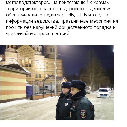
металлодетекторов. На прилегающей к храмам
территории безопасность дорожного движения
обеспечивали сотрудники ГИБДД. В итоге, по
информации ведомства, праздничные мероприятия
прошли без нарушений общественного порядка и
чрезвычайных происшествий.