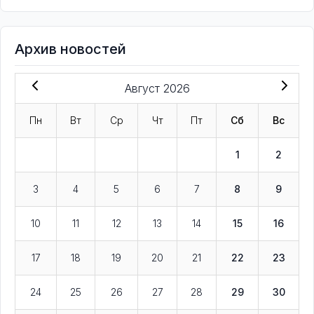
Архив новостей
Август 2026
Пн
Вт
Ср
Чт
Пт
Сб
Вс
1
2
3
4
5
6
7
8
9
10
11
12
13
14
15
16
17
18
19
20
21
22
23
24
25
26
27
28
29
30