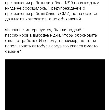
прекращении работы автобуса №10 по выходным
нигде не сообщалось. Предупреждение о
прекращении работы было в СМИ, но на основе
данных из контрактов, а не объявлений.
stvchannel интересуется, был ли подсчёт
пассажиров в выходные дни, чтобы обосновать
отказ от работы? И почему, например, не стали
использовать автобусы среднего класса вместо
отмены?