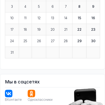
3
4
5
6
7
8
9
10
11
12
13
14
15
16
17
18
19
20
21
22
23
24
25
26
27
28
29
30
31
Мы в соцсетях
ВКонтакте
Одноклассники